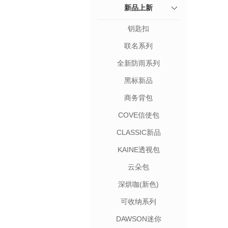
新品上新
钥匙扣
联名系列
全新防雨系列
黑标新品
商务背包
COVE信使包
CLASSIC新品
KAINE透视包
云朵包
深烘咖(新色)
可收纳系列
DAWSON迷你