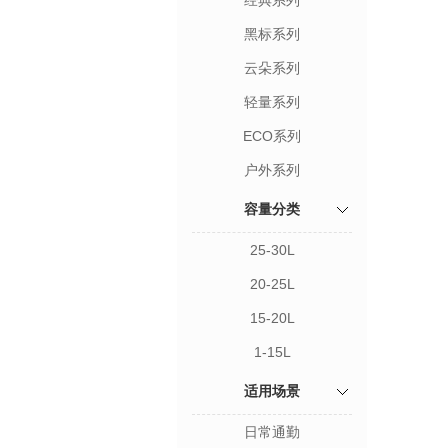
经典系列
黑标系列
云朵系列
轻量系列
ECO系列
户外系列
容量分类
25-30L
20-25L
15-20L
1-15L
适用场景
日常通勤