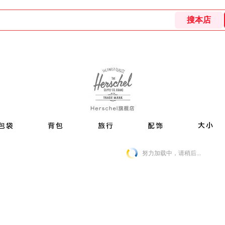
努力加载中，请稍后...